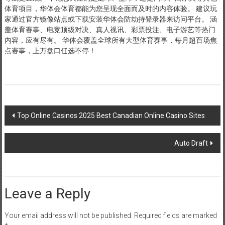
体育项目，华体会体育都能为您呈现全面而及时的内容体验。 建议玩
家通过官方镜像站点或下载安装华体会防劫持登录器来访问平台。 涵
盖体育赛事、电竞顶级对决、真人视讯、彩票投注、电子游艺等热门
内容，应有尽有。 华体会覆盖全球所有大型体育赛事，每月超百场焦
点赛事，上万盘口任选不停！
Post
Top Online Casinos 2025 Best Canadian Online Casino Sites
navigation
Auto Draft
Leave a Reply
Your email address will not be published.
Required fields are marked