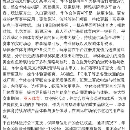
统及云端支付解决方案等方向。 华体会棋牌APP为棋牌爱好者量身打
造，整合华体会棋牌、高登棋牌、双赢棋牌、博雅棋牌等多平台内
容，玩法更齐全、入口更清晰。 华体会体育APP是一款更专注、更专
业的体育赛事应用，覆盖足球、篮球等热门项目，持续更新丰富赛事
信息与赛程数据。 热门项目随时掌握，一机在手即可快速直达：棋牌
对战、电竞赛事、彩票玩法、真人互动与海量体育内容一键开启。 平
台以满足不同体育爱好者的多元需求为核心，持续提供涵盖全球热门
赛事的实时动态、赛事精华回放、专业解读以及权威体育资讯。
华体会在体育博彩中备受关注，玩家需在平台注册并充值后选择游戏
类型，分析历史战绩和球员状态以做出明智投注。 华体会提供的捕鱼
黄金鲨鱼游戏结合了多种策略与技巧，旨在提升玩家的游戏体验与收
益。 华体会电竞支持实时滚球与自由串关，热门赛事结算更快，盘口
更新更及时，操作体验更畅爽。 AG捕鱼、PG电子等是备受欢迎的游
戏厂商，华体会体育联合多家优质供应商，汇聚上百款电游与捕鱼玩
法，内容更齐、选择更多，畅玩体验更尽兴。 华体会体育聚合全球热
门体育赛事，提供更具吸引力的赔率与稳定顺滑的参与体验。 在大型
赛事期间，
亚云体育
、红包等活动，并结合原有会员激励体系，为用
户提供更直观的参与回馈。 作为面向华语市场的重要品牌之一，华体
会体育持续深耕产品体验与服务体系，在国际市场保持稳定的用户基
础。
平台始终坚持公平竞技，保障每位用户的合法权益。 通常情况下，华
体会的提款处理时间为5–15分钟，高峰期可能稍有延迟，但不会超过