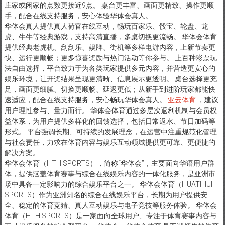
庄家或闲家的点数更接近9点。 桌台更丰富、画面更精致、操作更顺
手，配合在线支持服务，安心体验华体会真人。
华体会真人提供真人荷官在线互动，畅玩百家乐、骰宝、轮盘、龙
虎、牛牛等经典游戏，支持高清直播，多桌切换更流畅。 华体会体育
提供经典老虎机、刮刮乐、娱牌、街机等多样电游内容，上新节奏更
快、运行更顺畅；更多惊喜奖励与热门活动等你参与。 上百种彩票玩
法自由选择，平台致力于为各类玩家提供多元内容，并营造更安心的
娱乐环境，让开奖结果呈现更清晰、信息展示更透明。 桌台选择更充
足，画面更细腻、切换更顺畅、延迟更低；从新手到进阶玩家都能快
速适应，配合在线支持服务，安心畅玩华体会真人。
亚云体育
，建议
用户理性参与、量力而行。 华体会体育通过多层次返利机制与会员权
益体系，为用户提供多样化的回馈选择，包括日常返水、节日加码等
形式。 平台强调长期、可持续的发展理念，在运营中注重规范化管理
与社会责任，力求在体育内容与娱乐互动领域提供更可靠、更便捷的
解决方案。
华体会体育（HTH SPORTS），简称“华体会”，主要面向华语用户群
体，提供涵盖体育赛事与综合在线娱乐内容的一体化服务，是亚洲市
场中具备一定影响力的综合娱乐平台之一。 华体会体育（HUATIHUI
SPORTS）作为亚洲知名的综合在线娱乐平台，长期为用户提供安
全、稳定的体育竞猜、真人互动娱乐与电子竞技等服务体验。 华体会
体育（HTH SPORTS）是一家面向全球用户、专注于体育赛事内容与