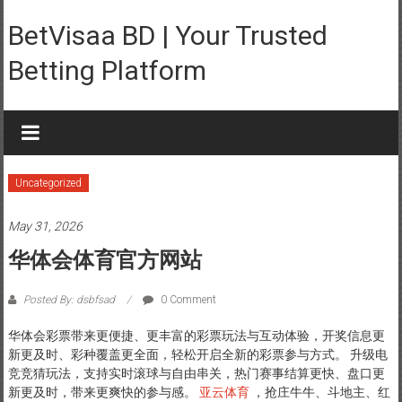
Skip
to
BetVisaa BD | Your Trusted
content
Betting Platform
Uncategorized
May 31, 2026
华体会体育官方网站
Posted By: dsbfsad
0 Comment
华体会彩票带来更便捷、更丰富的彩票玩法与互动体验，开奖信息更
新更及时、彩种覆盖更全面，轻松开启全新的彩票参与方式。 升级电
竞竞猜玩法，支持实时滚球与自由串关，热门赛事结算更快、盘口更
新更及时，带来更爽快的参与感。
亚云体育
，抢庄牛牛、斗地主、红