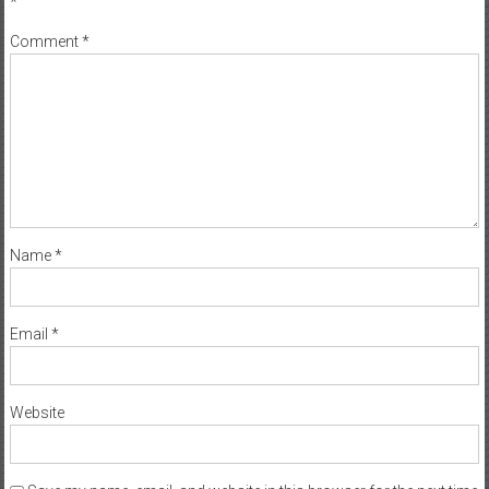
*
Comment
*
Name
*
Email
*
Website